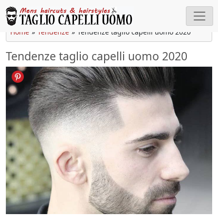
Cerca
Home
»
Tendenze
»
Tendenze taglio capelli uomo 2020
Tendenze taglio capelli uomo 2020