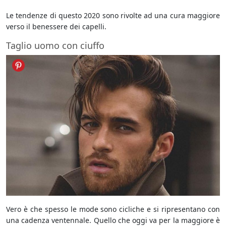
Le tendenze di questo 2020 sono rivolte ad una cura maggiore
verso il benessere dei capelli.
Taglio uomo con ciuffo
Vero è che spesso le mode sono cicliche e si ripresentano con
una cadenza ventennale. Quello che oggi va per la maggiore è