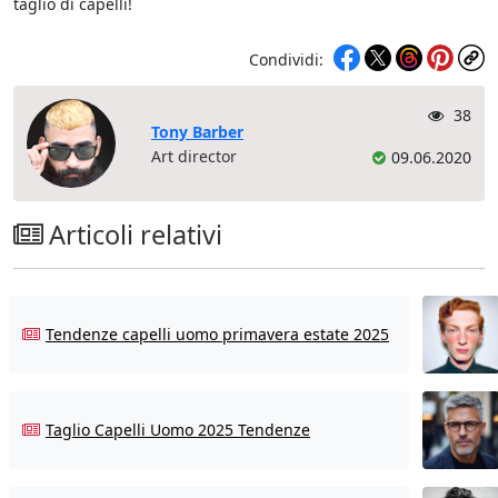
taglio di capelli!
Condividi:
38
Tony Barber
Art director
09.06.2020
Articoli relativi
Tendenze capelli uomo primavera estate 2025
Taglio Capelli Uomo 2025 Tendenze