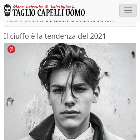
Cerca
Home
»
Tendenze
»
Il ciuffo è la tendenza del 2021
Il ciuffo è la tendenza del 2021