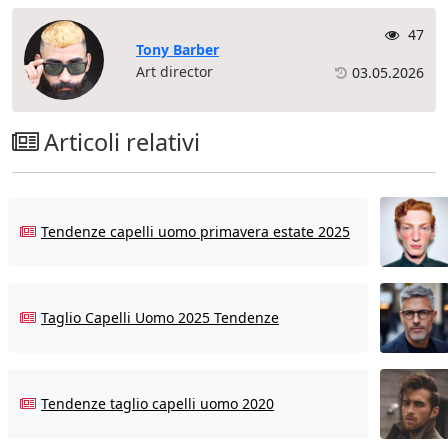
47
Tony Barber
Art director
03.05.2026
Articoli relativi
Tendenze capelli uomo primavera estate 2025
Taglio Capelli Uomo 2025 Tendenze
Tendenze taglio capelli uomo 2020