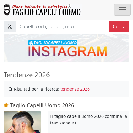
Cerca
Tendenze 2026
Risultati per la ricerca:
tendenze 2026
Taglio Capelli Uomo 2026
Il taglio capelli uomo 2026 combina la
tradizione e il...