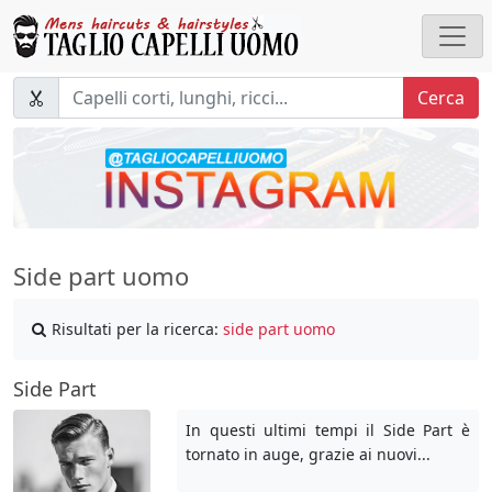
Cerca
Side part uomo
Risultati per la ricerca:
side part uomo
Side Part
In questi ultimi tempi il Side Part è
tornato in auge, grazie ai nuovi...