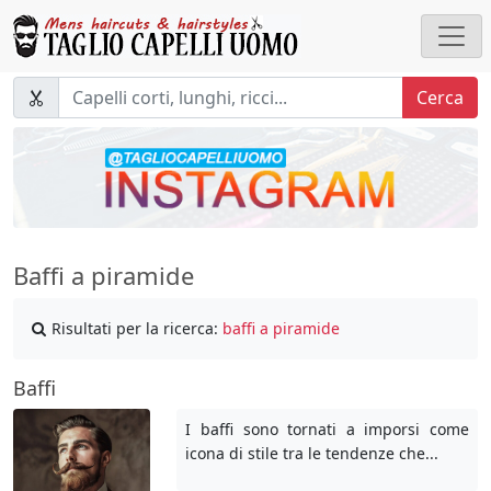
Cerca
Baffi a piramide
Risultati per la ricerca:
baffi a piramide
Baffi
I baffi sono tornati a imporsi come
icona di stile tra le tendenze che...