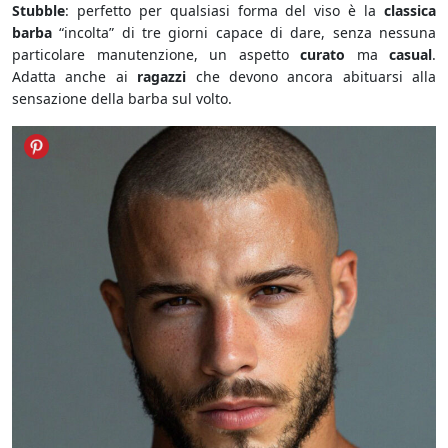
Stubble
: perfetto per qualsiasi forma del viso è la
classica
barba
“incolta” di tre giorni capace di dare, senza nessuna
particolare manutenzione, un aspetto
curato
ma
casual
.
Adatta anche ai
ragazzi
che devono ancora abituarsi alla
sensazione della barba sul volto.