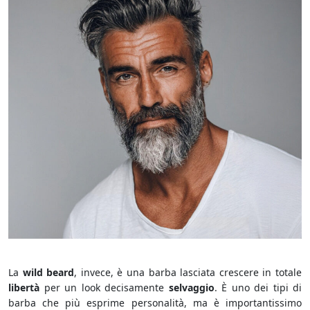
Barba Selvaggia
La
wild beard
, invece, è una barba lasciata crescere in totale
libertà
per un look decisamente
selvaggio
. È uno dei tipi di
barba che più esprime personalità, ma è importantissimo