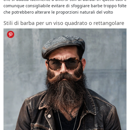
comunque consigliabile evitare di sfoggiare barbe troppo folte
che potrebbero alterare le proporzioni naturali del volto
Stili di barba per un viso quadrato o rettangolare