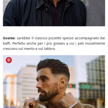
Barba Goatee
Goatee
: sarebbe il classico pizzetto spesso accompagnato dai
baffi. Perfetto anche per i più giovani a cui i peli inizialmente
crescono sul mento e sul labbro.