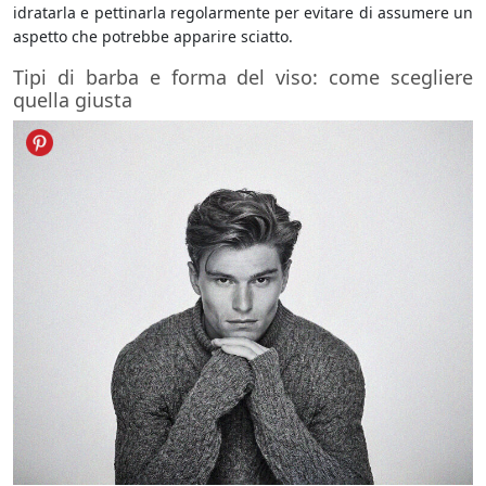
idratarla e pettinarla regolarmente per evitare di assumere un
aspetto che potrebbe apparire sciatto.
Tipi di barba e forma del viso: come scegliere
quella giusta