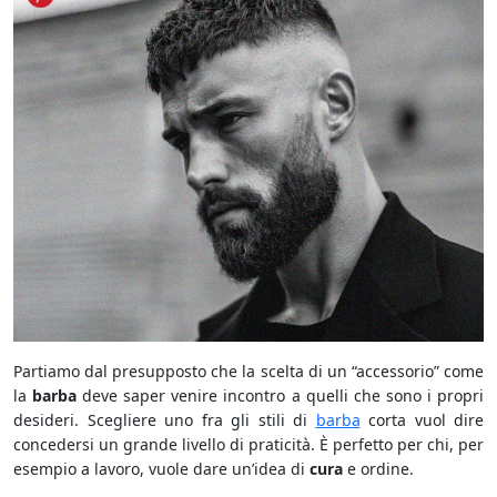
Partiamo dal presupposto che la scelta di un “accessorio” come
la
barba
deve saper venire incontro a quelli che sono i propri
desideri. Scegliere uno fra gli stili di
barba
corta vuol dire
concedersi un grande livello di praticità. È perfetto per chi, per
esempio a lavoro, vuole dare un’idea di
cura
e ordine.