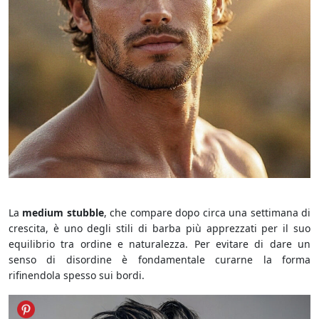
Medium Stubble
La
medium stubble
, che compare dopo circa una settimana di
crescita, è uno degli stili di barba più apprezzati per il suo
equilibrio tra ordine e naturalezza. Per evitare di dare un
senso di disordine è fondamentale curarne la forma
rifinendola spesso sui bordi.