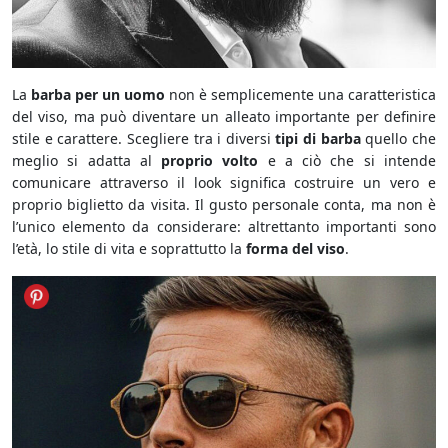
La
barba per un uomo
non è semplicemente una caratteristica
del viso, ma può diventare un alleato importante per definire
stile e carattere. Scegliere tra i diversi
tipi di barba
quello che
meglio si adatta al
proprio volto
e a ciò che si intende
comunicare attraverso il look significa costruire un vero e
proprio biglietto da visita. Il gusto personale conta, ma non è
l’unico elemento da considerare: altrettanto importanti sono
l’età, lo stile di vita e soprattutto la
forma del viso
.