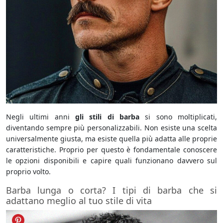
Negli ultimi anni
gli stili di barba
si sono moltiplicati,
diventando sempre più personalizzabili. Non esiste una scelta
universalmente giusta, ma esiste quella più adatta alle proprie
caratteristiche. Proprio per questo è fondamentale conoscere
le opzioni disponibili e capire quali funzionano davvero sul
proprio volto.
Barba lunga o corta? I tipi di barba che si
adattano meglio al tuo stile di vita