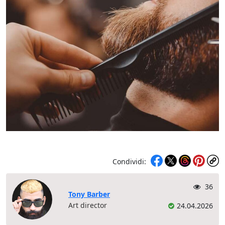
Tagliare la barba
Condividi:
36
Tony Barber
Art director
24.04.2026