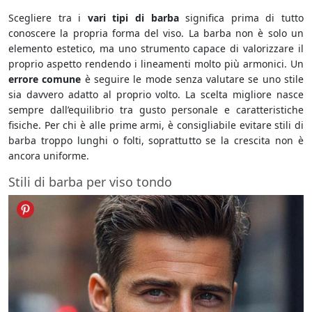
Scegliere tra i
vari tipi di barba
significa prima di tutto
conoscere la propria forma del viso. La barba non è solo un
elemento estetico, ma uno strumento capace di valorizzare il
proprio aspetto rendendo i lineamenti molto più armonici. Un
errore comune
è seguire le mode senza valutare se uno stile
sia davvero adatto al proprio volto. La scelta migliore nasce
sempre dall’equilibrio tra gusto personale e caratteristiche
fisiche. Per chi è alle prime armi, è consigliabile evitare stili di
barba troppo lunghi o folti, soprattutto se la crescita non è
ancora uniforme.
Stili di barba per viso tondo