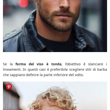
Viso Tondo
Se la
forma del viso è tonda
, l’obiettivo è slanciare i
lineamenti. In questi casi è preferibile scegliere stili di barba
che sappiano definire la parte inferiore del volto.